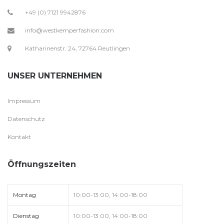
+49 (0) 7121 9942876
info@westkemperfashion.com
Katharinenstr. 24, 72764 Reutlingen
UNSER UNTERNEHMEN
Impressum
Datenschutz
Kontakt
Öffnungszeiten
Montag
10:00-13:00, 14:00-18:00
Dienstag
10:00-13:00, 14:00-18:00