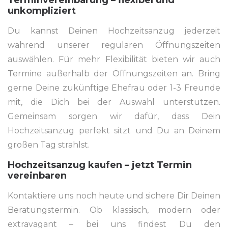
Terminvereinbarung – flexibel und
unkompliziert
Du kannst Deinen Hochzeitsanzug jederzeit
während unserer regulären Öffnungszeiten
auswählen. Für mehr Flexibilität bieten wir auch
Termine außerhalb der Öffnungszeiten an. Bring
gerne Deine zukünftige Ehefrau oder 1-3 Freunde
mit, die Dich bei der Auswahl unterstützen.
Gemeinsam sorgen wir dafür, dass Dein
Hochzeitsanzug perfekt sitzt und Du an Deinem
großen Tag strahlst.
Hochzeitsanzug kaufen – jetzt Termin
vereinbaren
Kontaktiere uns noch heute und sichere Dir Deinen
Beratungstermin. Ob klassisch, modern oder
extravagant – bei uns findest Du den