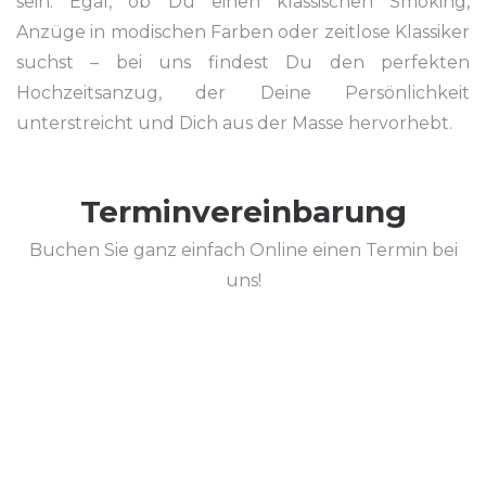
sein. Egal, ob Du einen klassischen Smoking,
Anzüge in modischen Farben oder zeitlose Klassiker
suchst – bei uns findest Du den perfekten
Hochzeitsanzug, der Deine Persönlichkeit
unterstreicht und Dich aus der Masse hervorhebt.
Terminvereinbarung
Buchen Sie ganz einfach Online einen Termin bei
uns!