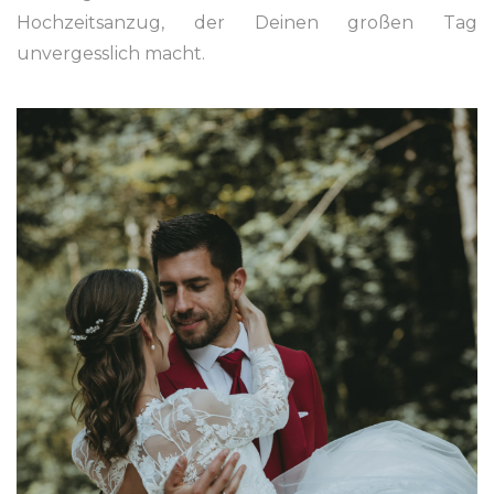
Hochzeitsanzug, der Deinen großen Tag
unvergesslich macht.