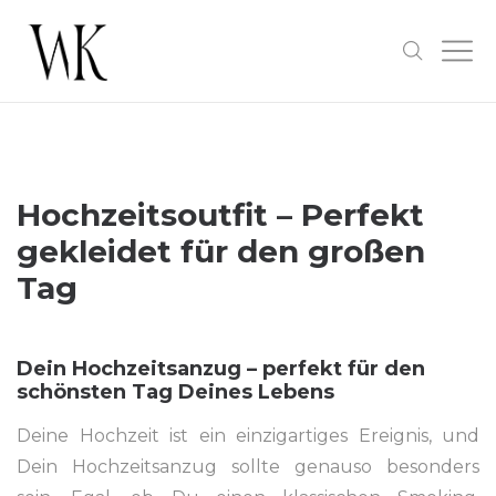
Hochzeitsoutfit – Perfekt
gekleidet für den großen
Tag
Dein Hochzeitsanzug – perfekt für den
schönsten Tag Deines Lebens
Deine Hochzeit ist ein einzigartiges Ereignis, und
Dein Hochzeitsanzug sollte genauso besonders