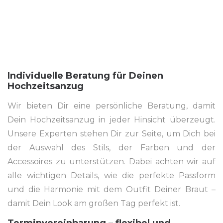
Individuelle Beratung für Deinen
Hochzeitsanzug
Wir bieten Dir eine persönliche Beratung, damit
Dein Hochzeitsanzug in jeder Hinsicht überzeugt.
Unsere Experten stehen Dir zur Seite, um Dich bei
der Auswahl des Stils, der Farben und der
Accessoires zu unterstützen. Dabei achten wir auf
alle wichtigen Details, wie die perfekte Passform
und die Harmonie mit dem Outfit Deiner Braut –
damit Dein Look am großen Tag perfekt ist.